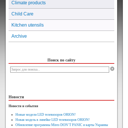
Climate products
Child Care
Kitchen utensils
Archive
Поиск по сайту
Новости
Новости и события
Новые модели LED телевизоров ORION!
Новая модель в линейке LED телевизоров ORION!
Обновление программы Mireo DON’T PANIC и карты Украины